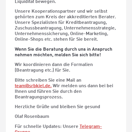
Liquidität bewegen.
Unsere Kooperationspartner und wir selbst
gehörten zum Kreis der akkreditierten Berater.
Unsere Spezialisten für Kreditbeantragung,
Zuschussbeantragung, Unternehmensstrategie,
Unternehmenssicherung, Online-Marketing,
Online-Shops etc. stehen für Sie bereit.
Wenn Sie die Beratung durch uns in Anspruch
nehmen möchten, melden Sie sich bitte!
Wir koordinieren dann die Formalien
(Beantragung etc.) für Sie.
Bitte schreiben Sie eine Mail an
team@srbkiel.de.
Wir melden uns dann bei bei
Ihnen und führen Sie durch den
Beantragungsprozess.
Herzliche Grüße und bleiben Sie gesund
Olaf Rosenbaum
Für schnelle Updates: Unsere
Telegram-
Gruppe