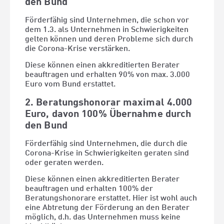
den Bund
Förderfähig sind Unternehmen, die schon vor
dem 1.3. als Unternehmen in Schwierigkeiten
gelten können und deren Probleme sich durch
die Corona-Krise verstärken.
Diese können einen akkreditierten Berater
beauftragen und erhalten 90% von max. 3.000
Euro vom Bund erstattet.
2. Beratungshonorar maximal 4.000
Euro, davon 100% Übernahme durch
den Bund
Förderfähig sind Unternehmen, die durch die
Corona-Krise in Schwierigkeiten geraten sind
oder geraten werden.
Diese können einen akkreditierten Berater
beauftragen und erhalten 100% der
Beratungshonorare erstattet. Hier ist wohl auch
eine Abtretung der Förderung an den Berater
möglich, d.h. das Unternehmen muss keine