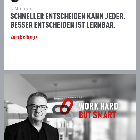
3
Minuten
SCHNELLER ENTSCHEIDEN KANN JEDER.
BESSER ENTSCHEIDEN IST LERNBAR.
Zum Beitrag >