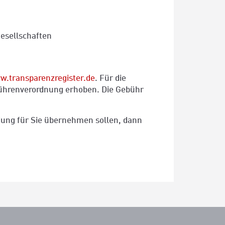
esellschaften
.transparenzregister.de
. Für die
bührenverordnung erhoben. Die Gebühr
dung für Sie übernehmen sollen, dann