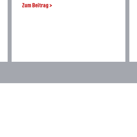
Zum Beitrag >