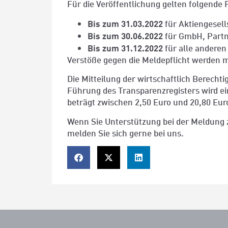
Für die Veröffentlichung gelten folgende F
Bis zum 31.03.2022
für Aktiengesell
Bis zum 30.06.2022
für GmbH, Partn
Bis zum 31.12.2022
für alle anderen
Verstöße gegen die Meldepflicht werden m
Die Mitteilung der wirtschaftlich Berechti
Führung des Transparenzregisters wird e
beträgt zwischen 2,50 Euro und 20,80 Euro
Wenn Sie Unterstützung bei der Meldung 
melden Sie sich gerne bei uns.