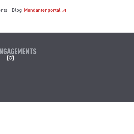
Mandantenportal
ents
Blog
ENGAGEMENTS