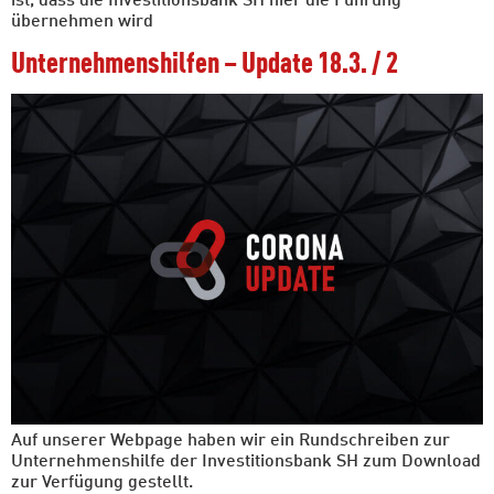
übernehmen wird
Unternehmenshilfen – Update 18.3. / 2
Auf unserer Webpage haben wir ein Rundschreiben zur
Unternehmenshilfe der Investitionsbank SH zum Download
zur Verfügung gestellt.