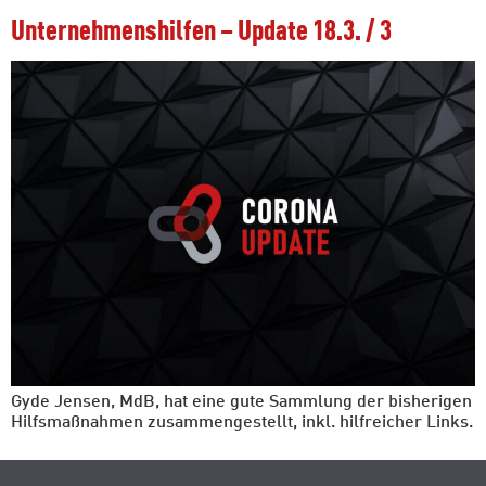
Unternehmenshilfen – Update 18.3. / 3
Gyde Jensen, MdB, hat eine gute Sammlung der bisherigen
Hilfsmaßnahmen zusammengestellt, inkl. hilfreicher Links.